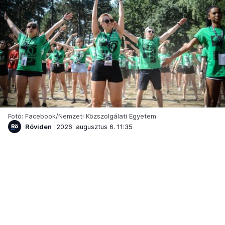
Fotó: Facebook/Nemzeti Közszolgálati Egyetem
Röviden
2026. augusztus 6. 11:35