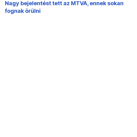
Nagy bejelentést tett az MTVA, ennek sokan
fognak örülni