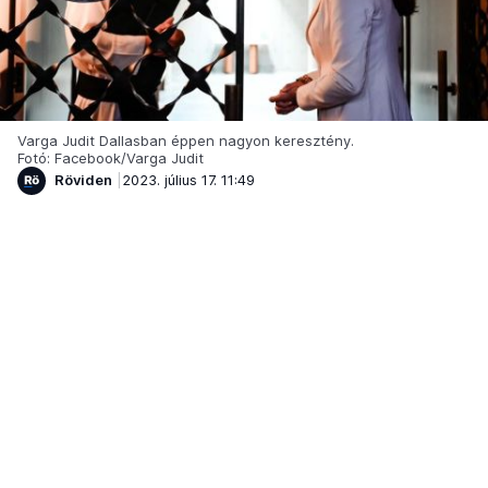
Varga Judit Dallasban éppen nagyon keresztény.
Fotó: Facebook/Varga Judit
Röviden
2023. július 17. 11:49