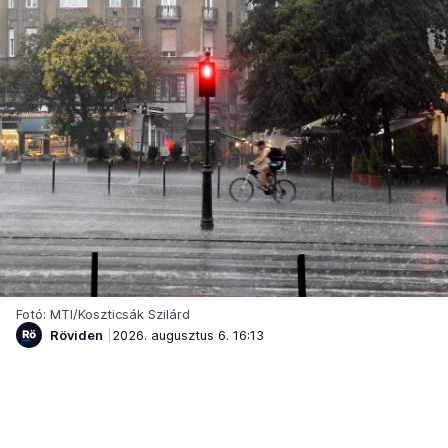
Fotó: MTI/Koszticsák Szilárd
Röviden
2026. augusztus 6. 16:13