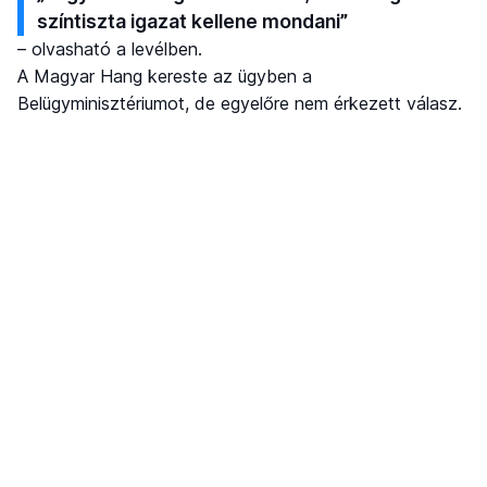
színtiszta igazat kellene mondani”
– olvasható a levélben.
A Magyar Hang kereste az ügyben a
Belügyminisztériumot, de egyelőre nem érkezett válasz.