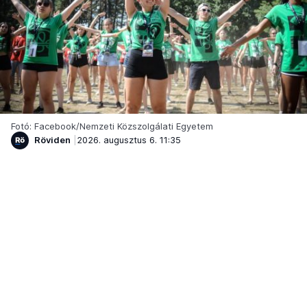
Fotó: Facebook/Nemzeti Közszolgálati Egyetem
Röviden
2026. augusztus 6. 11:35