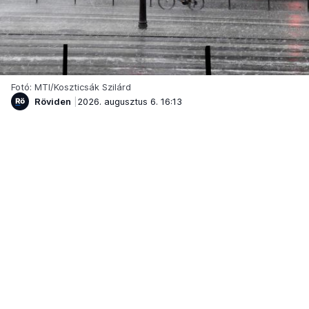
Fotó: MTI/Koszticsák Szilárd
Röviden
2026. augusztus 6. 16:13