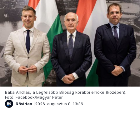
Baka András, a Legfelsőbb Bíróság korábbi elnöke (középen).
Fotó: Facebook/Magyar Péter
Röviden
2026. augusztus 8. 13:36