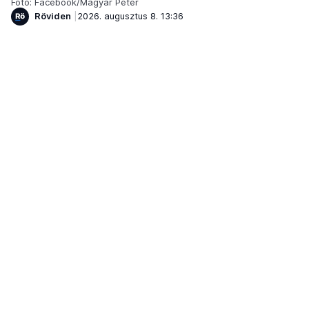
Fotó: Facebook/Magyar Péter
Röviden
2026. augusztus 8. 13:36