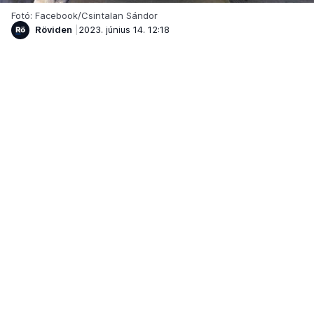
Fotó: Facebook/Csintalan Sándor
Röviden
2023. június 14. 12:18