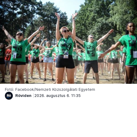
Fotó: Facebook/Nemzeti Közszolgálati Egyetem
Röviden
2026. augusztus 6. 11:35