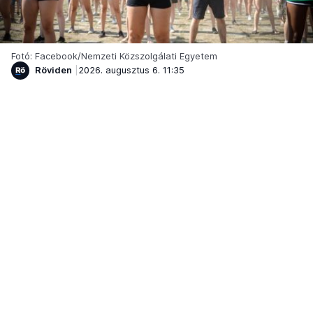
Fotó: Facebook/Nemzeti Közszolgálati Egyetem
Röviden
2026. augusztus 6. 11:35