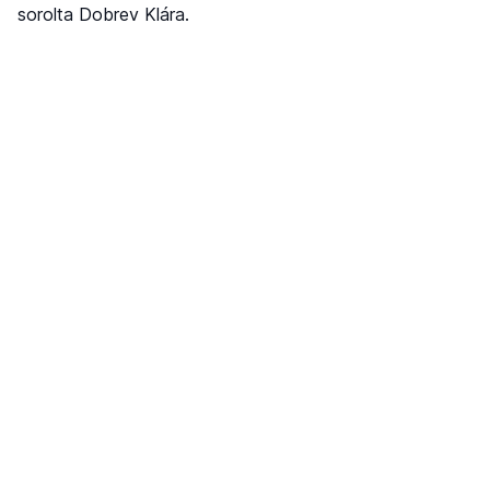
sorolta Dobrev Klára.