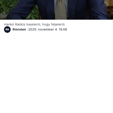
Hankó Balázs bejelenti, hogy feljelenti.
Röviden
2025. november 4. 16:06