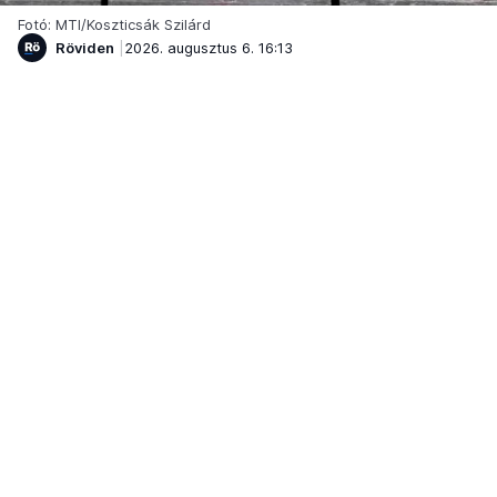
Fotó: MTI/Koszticsák Szilárd
Röviden
2026. augusztus 6. 16:13