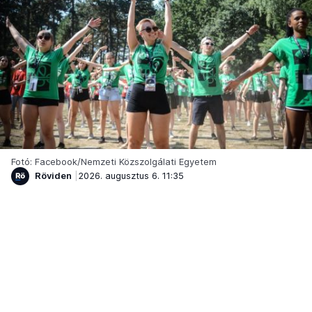
Fotó: Facebook/Nemzeti Közszolgálati Egyetem
Röviden
2026. augusztus 6. 11:35