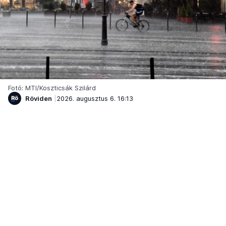
Fotó: MTI/Koszticsák Szilárd
Röviden
2026. augusztus 6. 16:13