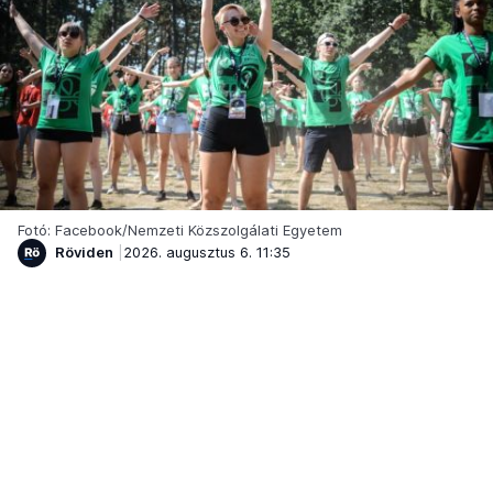
Fotó: Facebook/Nemzeti Közszolgálati Egyetem
Röviden
2026. augusztus 6. 11:35