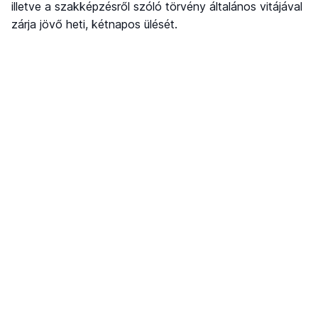
illetve a szakképzésről szóló törvény általános vitájával
zárja jövő heti, kétnapos ülését.