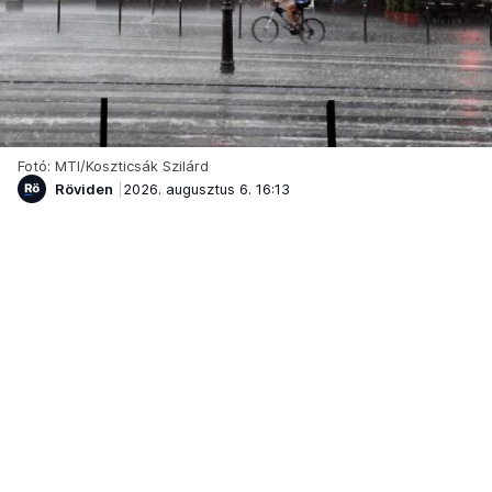
Fotó: MTI/Koszticsák Szilárd
Röviden
2026. augusztus 6. 16:13