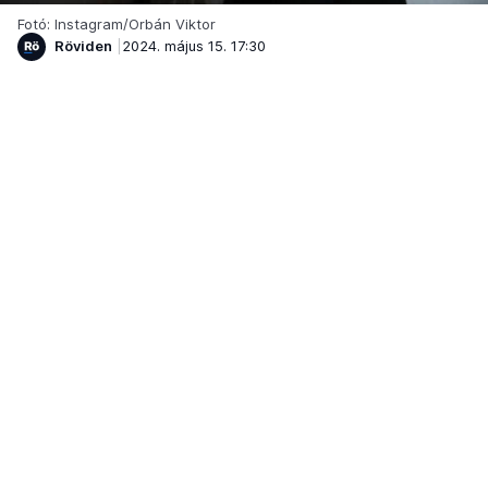
Fotó: Instagram/Orbán Viktor
Röviden
2024. május 15. 17:30