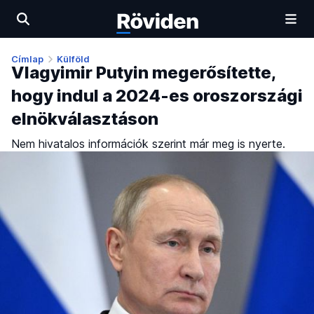
Címlap
Külföld
Vlagyimir Putyin megerősítette,
hogy indul a 2024-es oroszországi
elnökválasztáson
Nem hivatalos információk szerint már meg is nyerte.