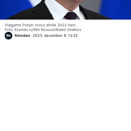
Vlagyimir Putyin orosz elnök 2022-ben.
Fotó: Kremlin.ru/RIA Novosti/Ramil Sitdikov
Röviden
2023. december 8. 13:32