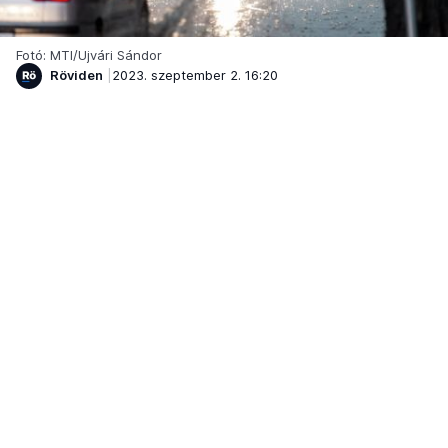
Fotó: MTI/Ujvári Sándor
Röviden
2023. szeptember 2. 16:20