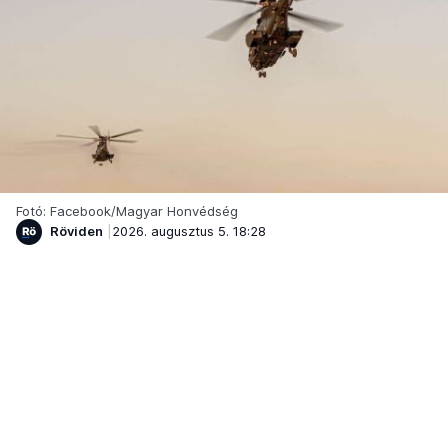
Fotó: Facebook/Magyar Honvédség
Röviden
2026. augusztus 5. 18:28