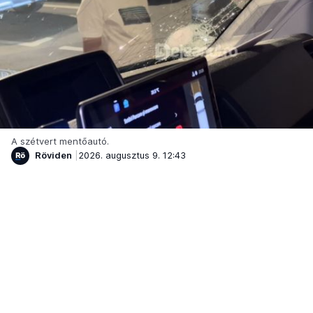
A szétvert mentőautó.
Röviden
2026. augusztus 9. 12:43