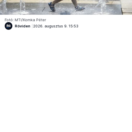
Fotó: MTI/Komka Péter
Röviden
2026. augusztus 9. 15:53