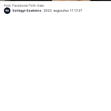
Fotó: Facebook/Tóth Gabi
Szilágyi Szabolcs
2023. augusztus 17. 17:27