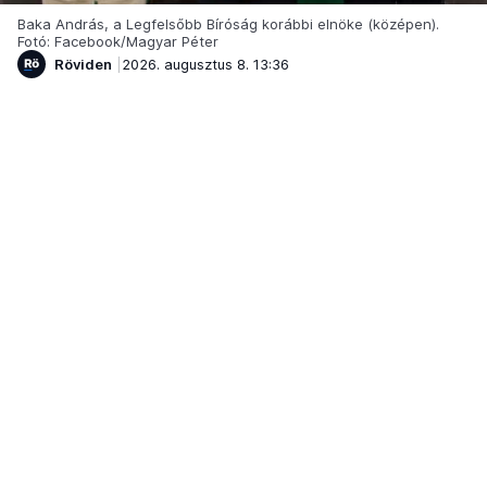
Baka András, a Legfelsőbb Bíróság korábbi elnöke (középen).
Fotó: Facebook/Magyar Péter
Röviden
2026. augusztus 8. 13:36