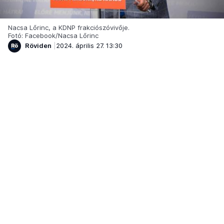
Nacsa Lőrinc, a KDNP frakciószóvivője.
Fotó: Facebook/Nacsa Lőrinc
Röviden
2024. április 27. 13:30