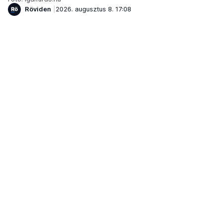
Röviden
2026. augusztus 8. 17:08