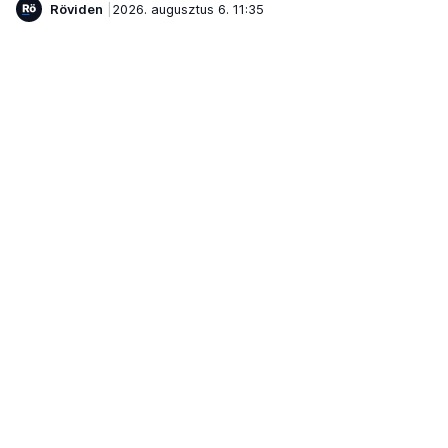
Röviden
2026. augusztus 6. 11:35