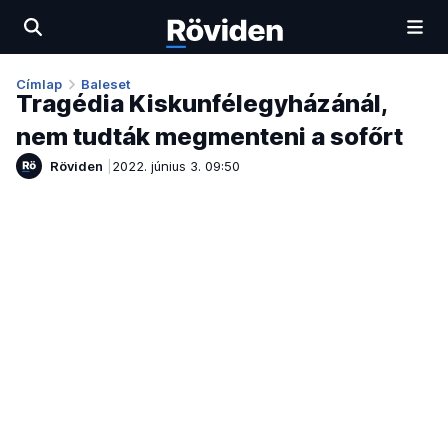
Címlap
Baleset
Tragédia Kiskunfélegyházánál,
nem tudták megmenteni a sofőrt
Röviden
2022. június 3. 09:50