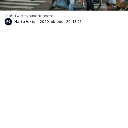
Fotó: Twitter/huberthancza
Harta Viktor
2020. október 29. 18:21