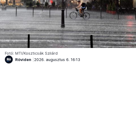
Fotó: MTI/Koszticsák Szilárd
Röviden
2026. augusztus 6. 16:13