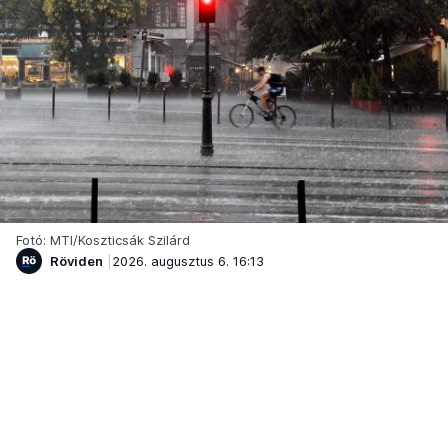
Fotó: MTI/Koszticsák Szilárd
Röviden
2026. augusztus 6. 16:13