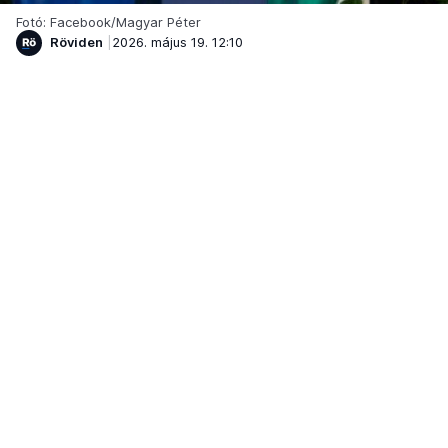
Fotó: Facebook/Magyar Péter
Röviden
2026. május 19. 12:10