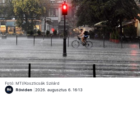
Fotó: MTI/Koszticsák Szilárd
Röviden
2026. augusztus 6. 16:13