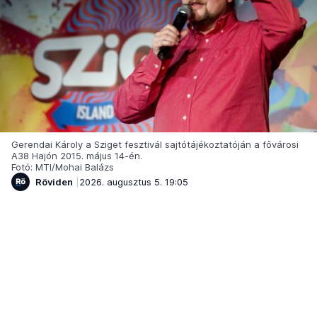
Gerendai Károly a Sziget fesztivál sajtótájékoztatóján a fővárosi
A38 Hajón 2015. május 14-én.
Fotó: MTI/Mohai Balázs
Röviden
2026. augusztus 5. 19:05