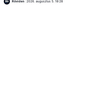
Röviden
2026. augusztus 5. 18:28