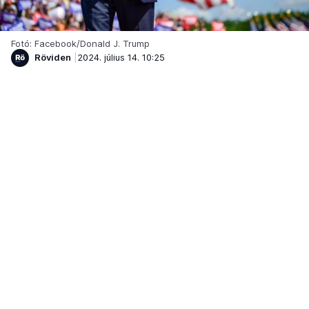
Fotó: Facebook/Donald J. Trump
Röviden
2024. július 14. 10:25