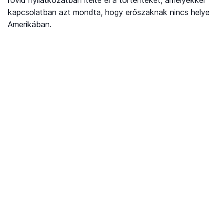
kapcsolatban azt mondta, hogy erőszaknak nincs helye
Amerikában.