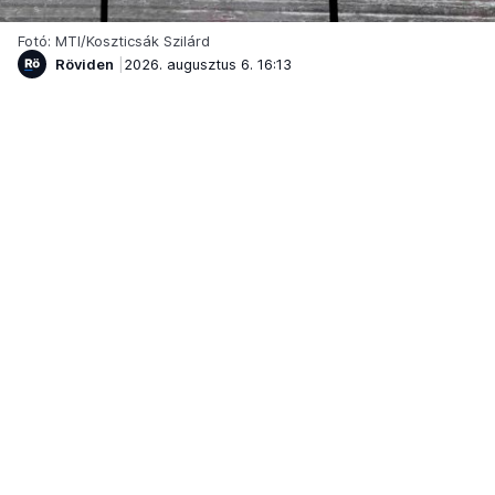
Fotó: MTI/Koszticsák Szilárd
Röviden
2026. augusztus 6. 16:13