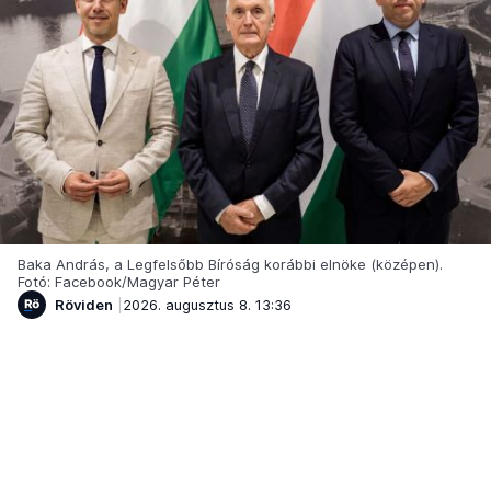
Baka András, a Legfelsőbb Bíróság korábbi elnöke (középen).
Fotó: Facebook/Magyar Péter
Röviden
2026. augusztus 8. 13:36