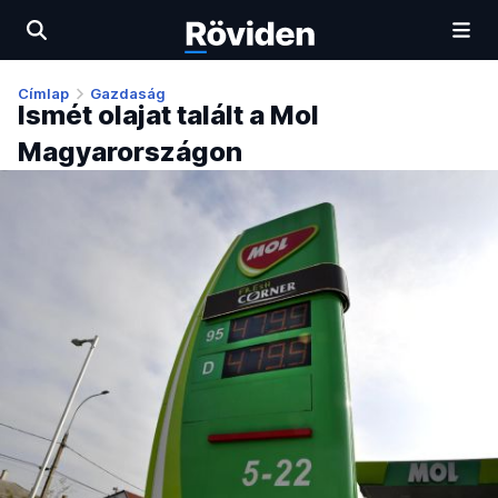
Címlap
Gazdaság
Ismét olajat talált a Mol
Magyarországon