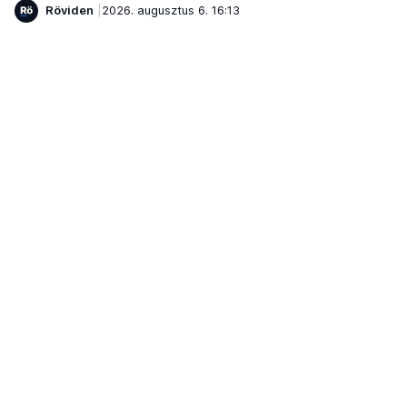
Röviden
2026. augusztus 6. 16:13