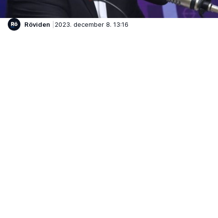
Röviden
2023. december 8. 13:16