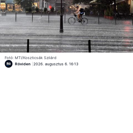
Fotó: MTI/Koszticsák Szilárd
Röviden
2026. augusztus 6. 16:13