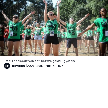
Fotó: Facebook/Nemzeti Közszolgálati Egyetem
Röviden
2026. augusztus 6. 11:35