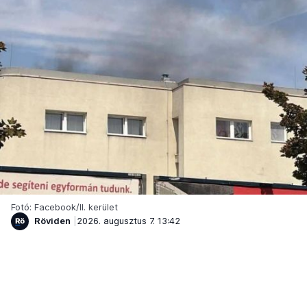
Fotó: Facebook/II. kerület
Röviden
2026. augusztus 7. 13:42