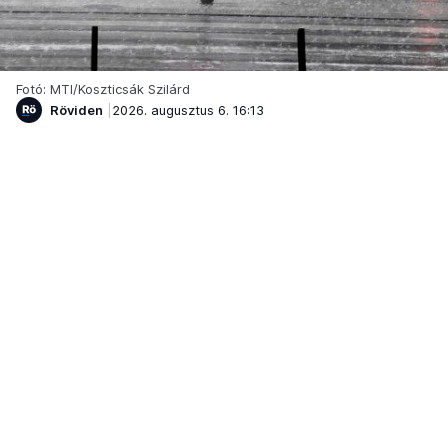
Fotó: MTI/Koszticsák Szilárd
Röviden
2026. augusztus 6. 16:13