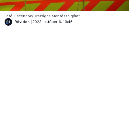
Fotó: Facebook/Országos Mentőszolgálat
Röviden
2023. október 6. 19:46