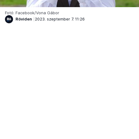
Fotó: Facebook/Vona Gábor
Röviden
2023. szeptember 7. 11:26