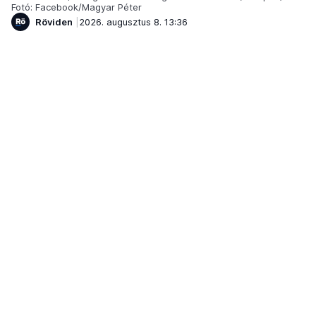
Fotó: Facebook/Magyar Péter
Röviden
2026. augusztus 8. 13:36