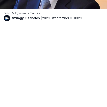
Fotó: MTI/Kovács Tamás
Szilágyi Szabolcs
2023. szeptember 3. 18:23