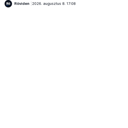
Röviden
2026. augusztus 8. 17:08