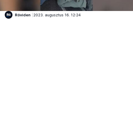
Röviden
2023. augusztus 16. 12:24