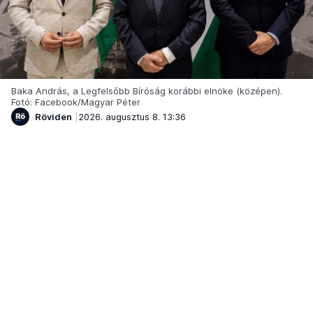
Baka András, a Legfelsőbb Bíróság korábbi elnöke (középen).
Fotó: Facebook/Magyar Péter
Röviden
2026. augusztus 8. 13:36