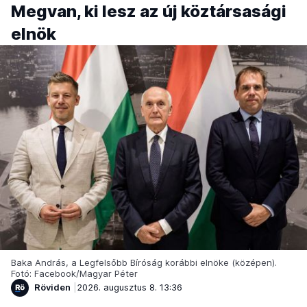
Megvan, ki lesz az új köztársasági
elnök
Baka András, a Legfelsőbb Bíróság korábbi elnöke (középen).
Fotó: Facebook/Magyar Péter
Röviden
2026. augusztus 8. 13:36