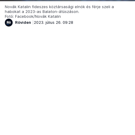
Novák Katalin fideszes köztársasági elnök és férje szeli a
habokat a 2023-as Balaton-átúszáson.
Fotó: Facebook/Novák Katalin
Röviden
2023. július 26. 09:28