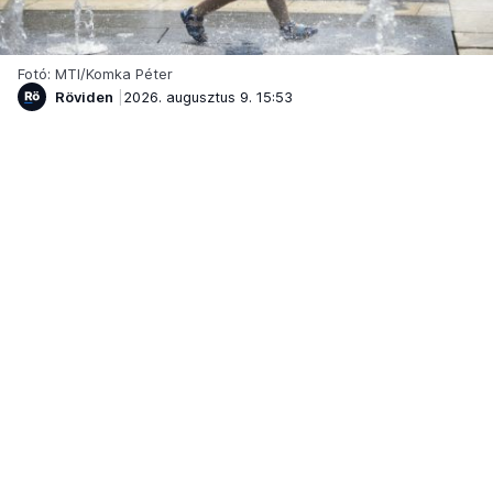
Fotó: MTI/Komka Péter
Röviden
2026. augusztus 9. 15:53