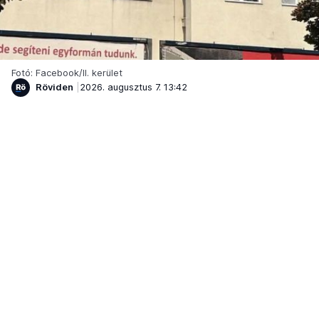
Fotó: Facebook/II. kerület
Röviden
2026. augusztus 7. 13:42