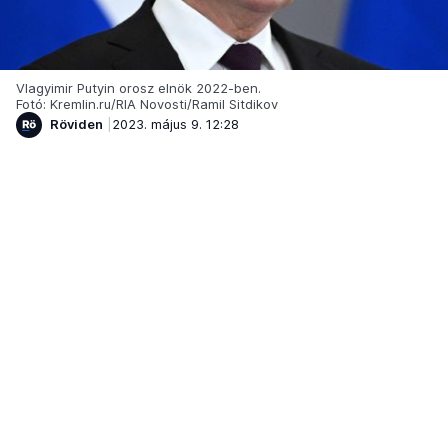
Vlagyimir Putyin orosz elnök 2022-ben.
Fotó: Kremlin.ru/RIA Novosti/Ramil Sitdikov
Röviden
2023. május 9. 12:28