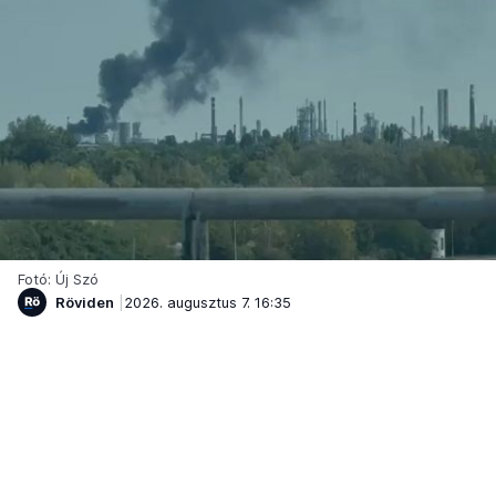
Fotó: Új Szó
Röviden
2026. augusztus 7. 16:35