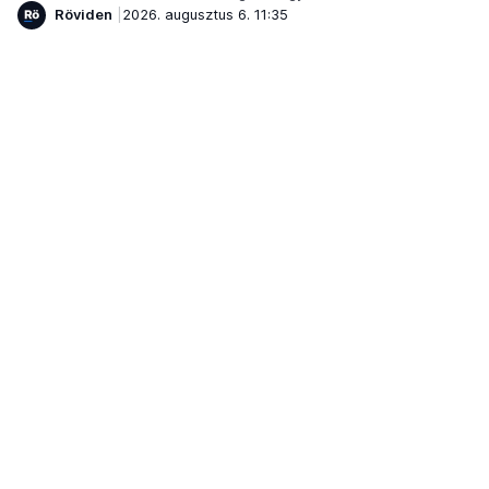
Röviden
2026. augusztus 6. 11:35