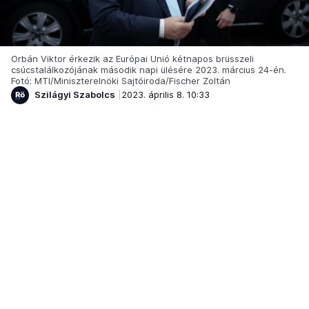
Orbán Viktor érkezik az Európai Unió kétnapos brüsszeli
csúcstalálkozójának második napi ülésére 2023. március 24-én.
Fotó: MTI/Miniszterelnöki Sajtóiroda/Fischer Zoltán
Szilágyi Szabolcs
2023. április 8. 10:33