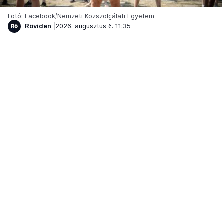
Fotó: Facebook/Nemzeti Közszolgálati Egyetem
Röviden
2026. augusztus 6. 11:35