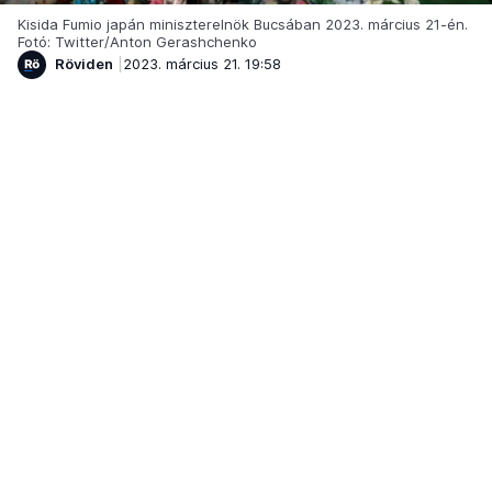
Kisida Fumio japán miniszterelnök Bucsában 2023. március 21-én.
Fotó: Twitter/Anton Gerashchenko
Röviden
2023. március 21. 19:58