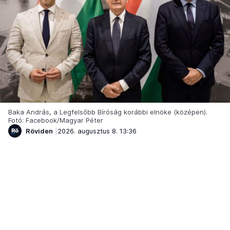
Baka András, a Legfelsőbb Bíróság korábbi elnöke (középen).
Fotó: Facebook/Magyar Péter
Röviden
2026. augusztus 8. 13:36