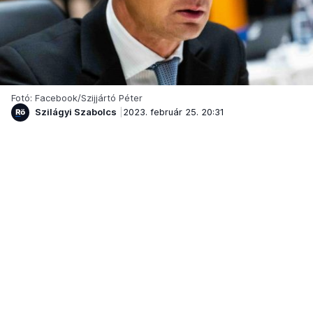
Fotó: Facebook/Szijjártó Péter
Szilágyi Szabolcs
2023. február 25. 20:31