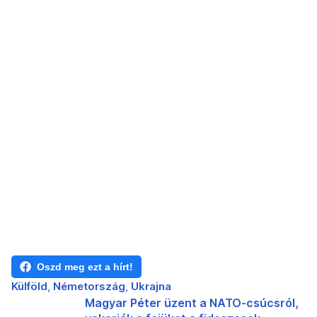
Oszd meg ezt a hírt!
Külföld
Németország
Ukrajna
Magyar Péter üzent a NATO-csúcsról,