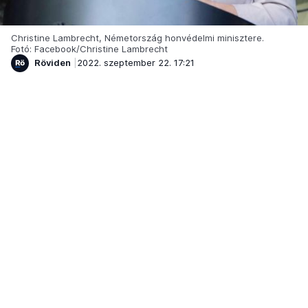
Christine Lambrecht, Németország honvédelmi minisztere.
Fotó: Facebook/Christine Lambrecht
Röviden
2022. szeptember 22. 17:21