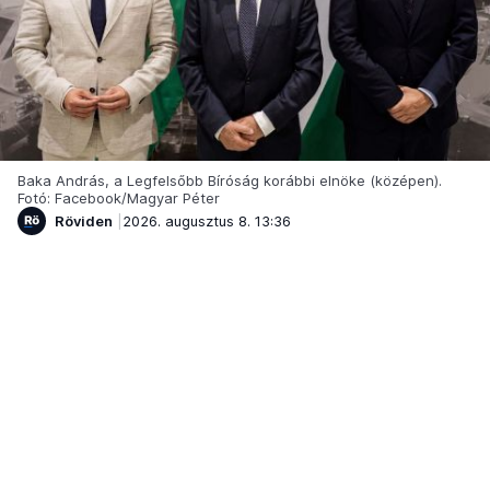
Baka András, a Legfelsőbb Bíróság korábbi elnöke (középen).
Fotó: Facebook/Magyar Péter
Röviden
2026. augusztus 8. 13:36