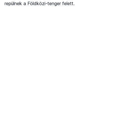
repülnek a Földközi-tenger felett.