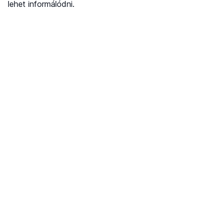
lehet informálódni.