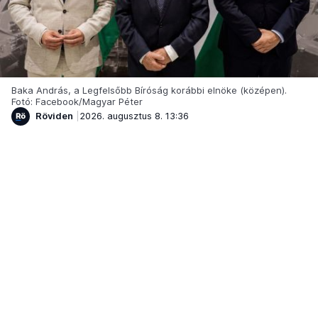
Baka András, a Legfelsőbb Bíróság korábbi elnöke (középen).
Fotó: Facebook/Magyar Péter
Röviden
2026. augusztus 8. 13:36