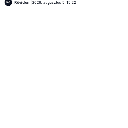
Röviden
2026. augusztus 5. 15:22