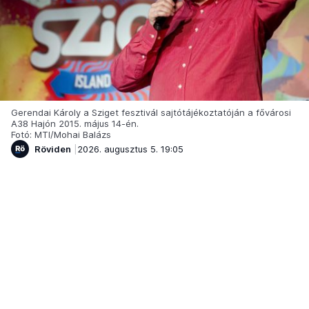
Gerendai Károly a Sziget fesztivál sajtótájékoztatóján a fővárosi
A38 Hajón 2015. május 14-én.
Fotó: MTI/Mohai Balázs
Röviden
2026. augusztus 5. 19:05