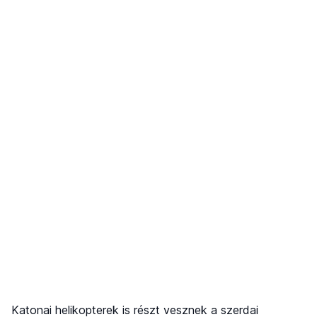
Katonai helikopterek is részt vesznek a szerdai