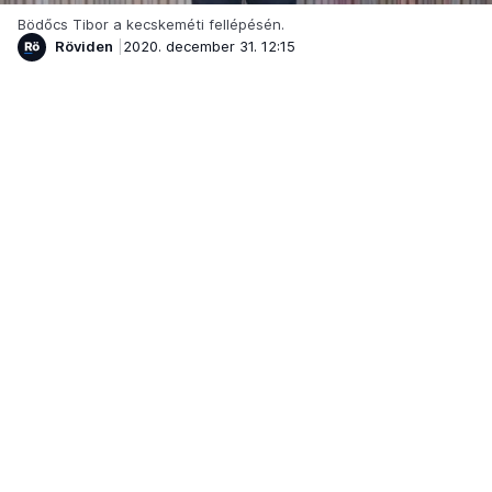
Bödőcs Tibor a kecskeméti fellépésén.
Röviden
2020. december 31. 12:15