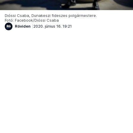
Dióssi Csaba, Dunakeszi fideszes polgármestere.
Fotó: Facebook/Dióssi Csaba
Röviden
2020. június 16. 19:21