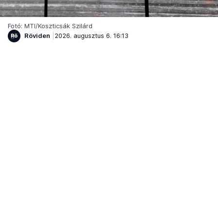
Fotó: MTI/Koszticsák Szilárd
Röviden
2026. augusztus 6. 16:13