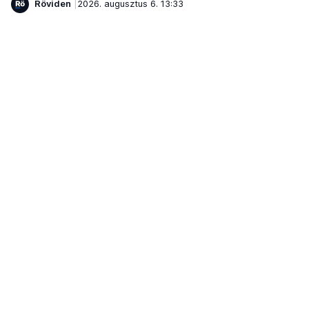
Röviden
2026. augusztus 6. 13:33