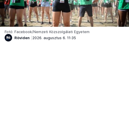
Fotó: Facebook/Nemzeti Közszolgálati Egyetem
Röviden
2026. augusztus 6. 11:35