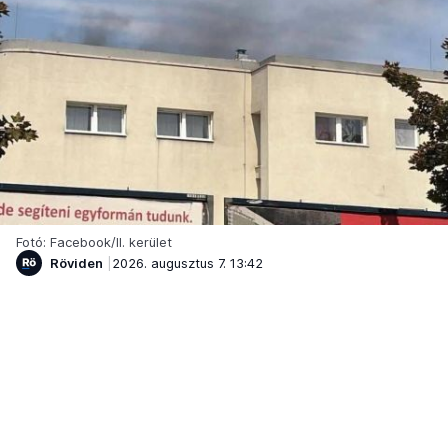
Fotó: Facebook/II. kerület
Röviden
2026. augusztus 7. 13:42