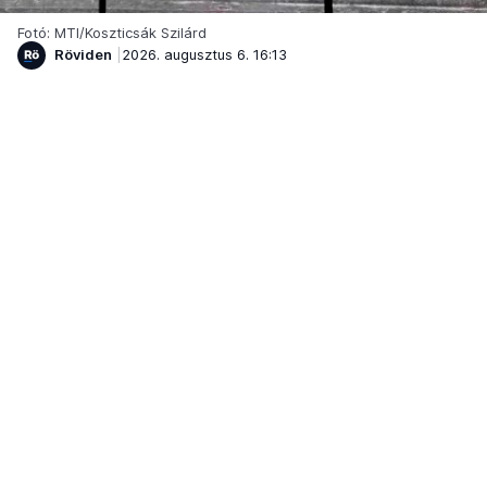
Fotó: MTI/Koszticsák Szilárd
Röviden
2026. augusztus 6. 16:13