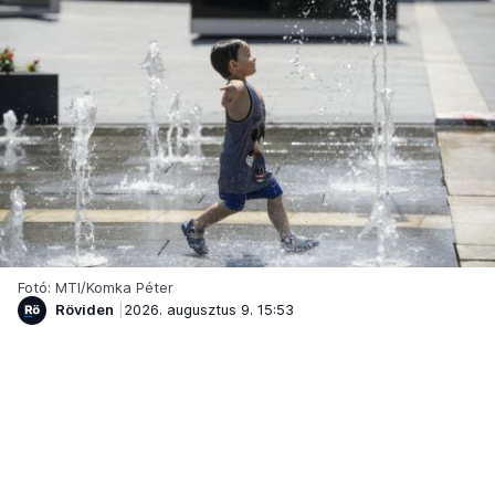
Fotó: MTI/Komka Péter
Röviden
2026. augusztus 9. 15:53