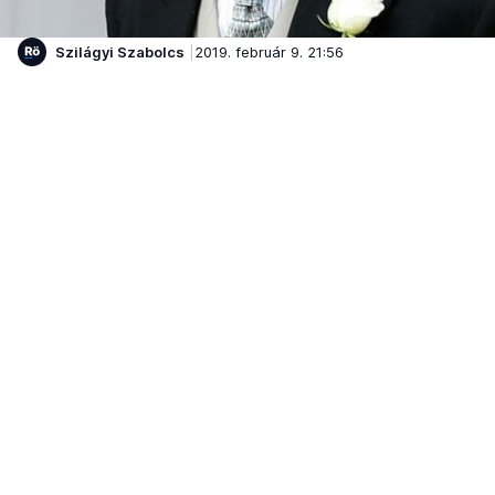
Szilágyi Szabolcs
2019. február 9. 21:56