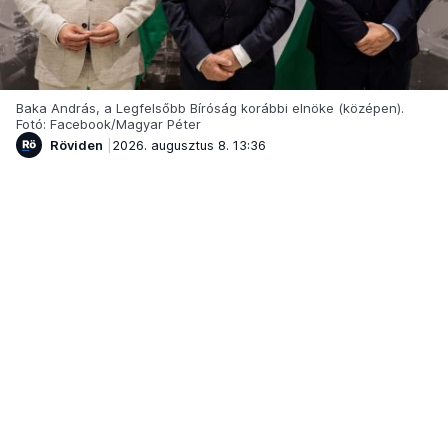
Baka András, a Legfelsőbb Bíróság korábbi elnöke (középen).
Fotó: Facebook/Magyar Péter
Röviden
2026. augusztus 8. 13:36