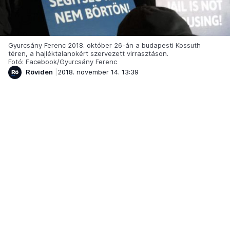
Gyurcsány Ferenc 2018. október 26-án a budapesti Kossuth
téren, a hajléktalanokért szervezett virrasztáson.
Fotó: Facebook/Gyurcsány Ferenc
Röviden
2018. november 14. 13:39