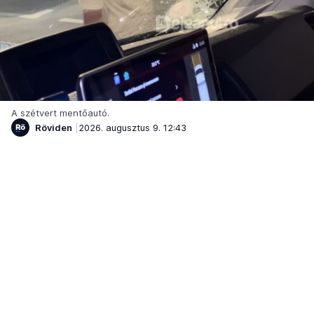
A szétvert mentőautó.
Röviden
2026. augusztus 9. 12:43