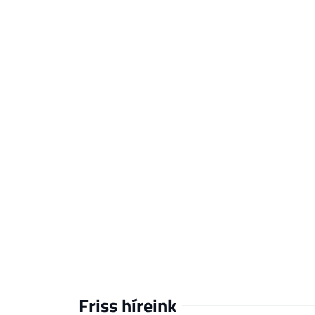
Friss híreink