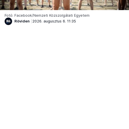
Fotó: Facebook/Nemzeti Közszolgálati Egyetem
Röviden
2026. augusztus 6. 11:35